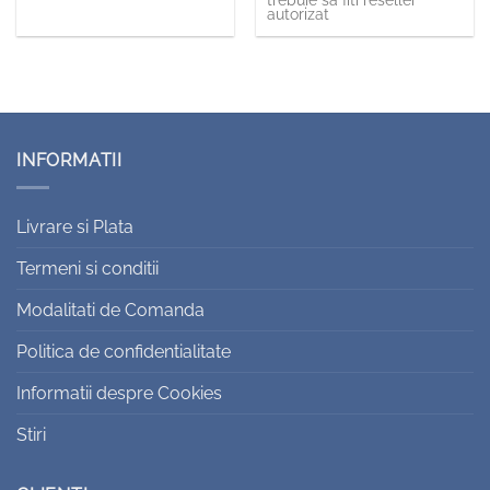
trebuie sa fiti reseller
autorizat
INFORMATII
Livrare si Plata
Termeni si conditii
Modalitati de Comanda
Politica de confidentialitate
Informatii despre Cookies
Stiri