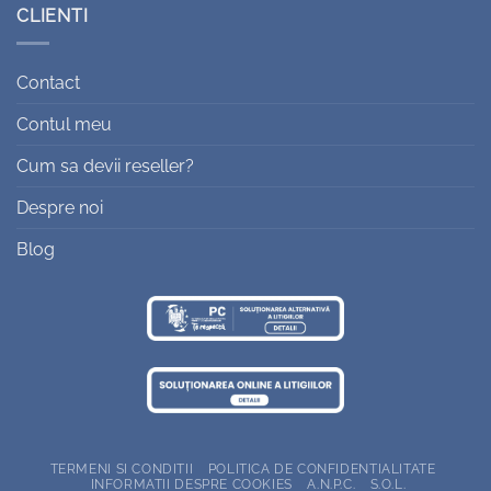
CLIENTI
Contact
Contul meu
Cum sa devii reseller?
Despre noi
Blog
TERMENI SI CONDITII
POLITICA DE CONFIDENTIALITATE
INFORMATII DESPRE COOKIES
A.N.P.C.
S.O.L.