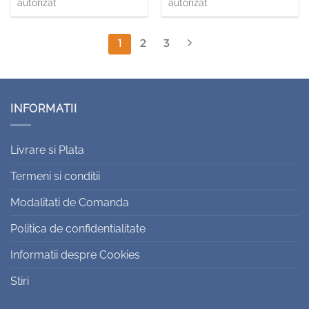
autorizat
autorizat
1
2
3
INFORMATII
Livrare si Plata
Termeni si conditii
Modalitati de Comanda
Politica de confidentialitate
Informatii despre Cookies
Stiri