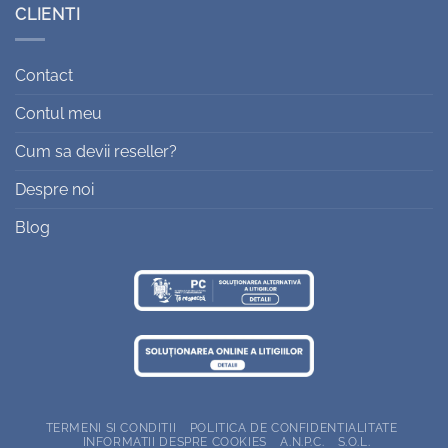
CLIENTI
Contact
Contul meu
Cum sa devii reseller?
Despre noi
Blog
TERMENI SI CONDITII
POLITICA DE CONFIDENTIALITATE
INFORMATII DESPRE COOKIES
A.N.P.C.
S.O.L.