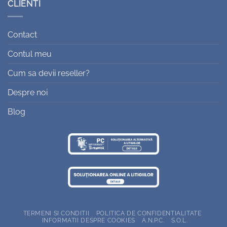
CLIENTI
Contact
Contul meu
Cum sa devii reseller?
Despre noi
Blog
TERMENI SI CONDITII
POLITICA DE CONFIDENTIALITATE
INFORMATII DESPRE COOKIES
A.N.P.C.
S.O.L.