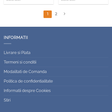
1
2
INFORMATII
Livrare si Plata
Termeni si conditii
Modalitati de Comanda
Politica de confidentialitate
Informatii despre Cookies
Stiri