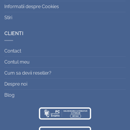
Informatii despre Cookies
Stiri
CLIENTI
Contact
Contul meu
Cum sa devii reseller?
Despre noi
Blog