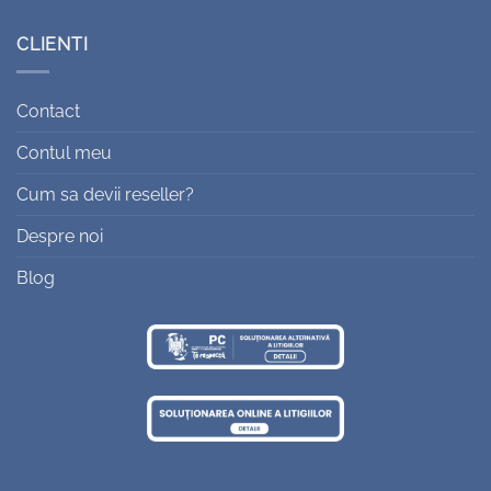
CLIENTI
Contact
Contul meu
Cum sa devii reseller?
Despre noi
Blog