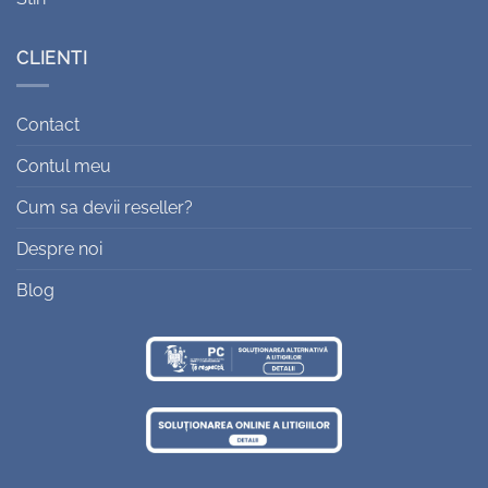
CLIENTI
Contact
Contul meu
Cum sa devii reseller?
Despre noi
Blog