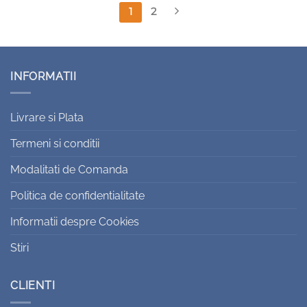
1
2
INFORMATII
Livrare si Plata
Termeni si conditii
Modalitati de Comanda
Politica de confidentialitate
Informatii despre Cookies
Stiri
CLIENTI