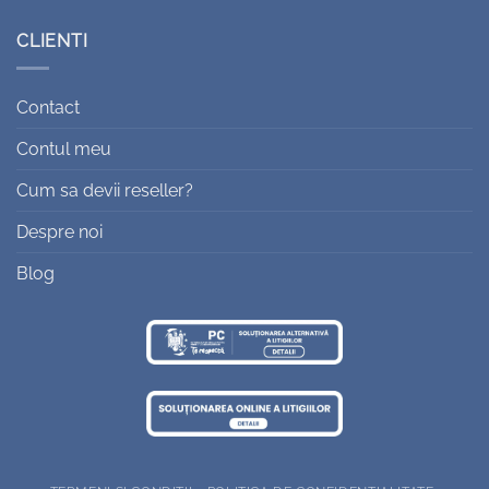
CLIENTI
Contact
Contul meu
Cum sa devii reseller?
Despre noi
Blog