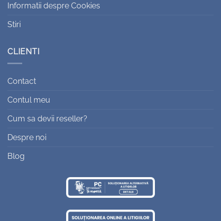
Informatii despre Cookies
Stiri
CLIENTI
Contact
Contul meu
Cum sa devii reseller?
Despre noi
Blog