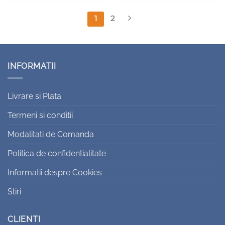
1
2
INFORMATII
Livrare si Plata
Termeni si conditii
Modalitati de Comanda
Politica de confidentialitate
Informatii despre Cookies
Stiri
CLIENTI