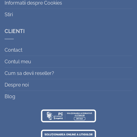
Informatii despre Cookies
Stiri
CLIENTI
Contact
Contul meu
Cum sa devii reseller?
Despre noi
Blog