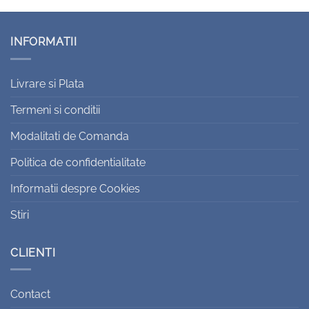
INFORMATII
Livrare si Plata
Termeni si conditii
Modalitati de Comanda
Politica de confidentialitate
Informatii despre Cookies
Stiri
CLIENTI
Contact