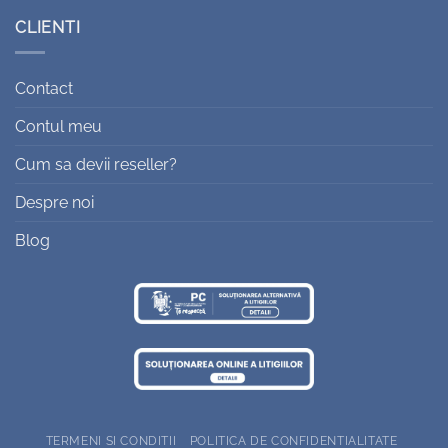
CLIENTI
Contact
Contul meu
Cum sa devii reseller?
Despre noi
Blog
TERMENI SI CONDITII
POLITICA DE CONFIDENTIALITATE