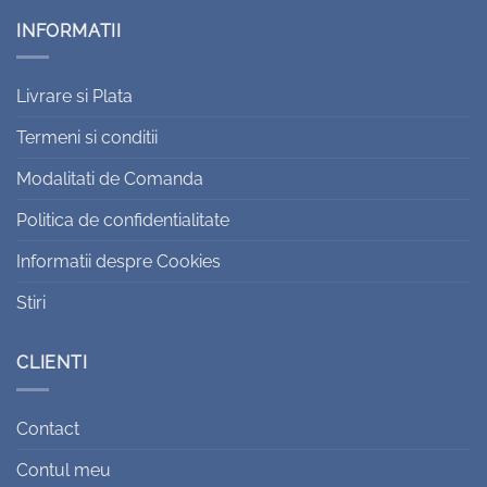
INFORMATII
Livrare si Plata
Termeni si conditii
Modalitati de Comanda
Politica de confidentialitate
Informatii despre Cookies
Stiri
CLIENTI
Contact
Contul meu