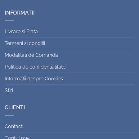
INFORMATII
Livrare si Plata
Termeni si conditii
Modalitati de Comanda
Politica de confidentialitate
Informatii despre Cookies
Stiri
CLIENTI
Contact
Contul meu