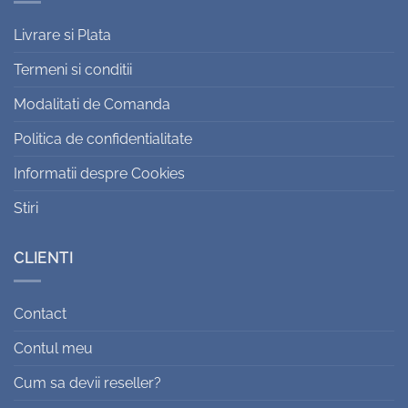
Livrare si Plata
Termeni si conditii
Modalitati de Comanda
Politica de confidentialitate
Informatii despre Cookies
Stiri
CLIENTI
Contact
Contul meu
Cum sa devii reseller?