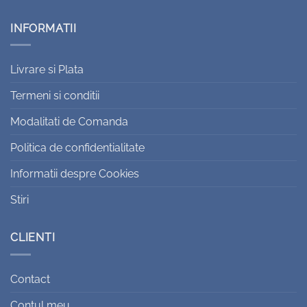
INFORMATII
Livrare si Plata
Termeni si conditii
Modalitati de Comanda
Politica de confidentialitate
Informatii despre Cookies
Stiri
CLIENTI
Contact
Contul meu