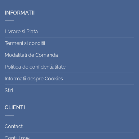
INFORMATII
Livrare si Plata
Termeni si conditii
Modalitati de Comanda
Politica de confidentialitate
Informatii despre Cookies
Stiri
CLIENTI
Contact
Contul meu