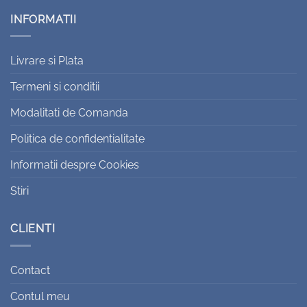
INFORMATII
Livrare si Plata
Termeni si conditii
Modalitati de Comanda
Politica de confidentialitate
Informatii despre Cookies
Stiri
CLIENTI
Contact
Contul meu