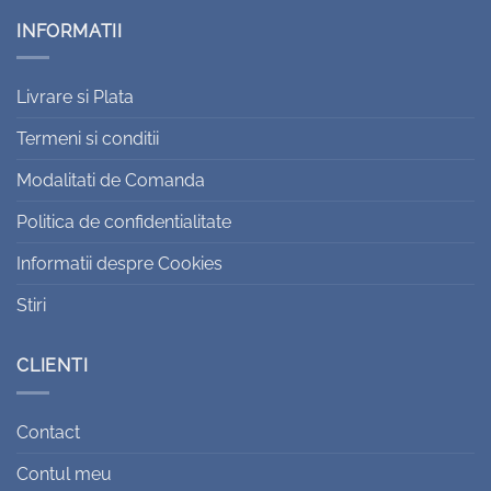
INFORMATII
Livrare si Plata
Termeni si conditii
Modalitati de Comanda
Politica de confidentialitate
Informatii despre Cookies
Stiri
CLIENTI
Contact
Contul meu