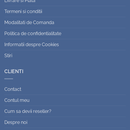
Livrare si Plata
Termeni si conditii
Modalitati de Comanda
Politica de confidentialitate
Informatii despre Cookies
Stiri
CLIENTI
Contact
Contul meu
Cum sa devii reseller?
Despre noi