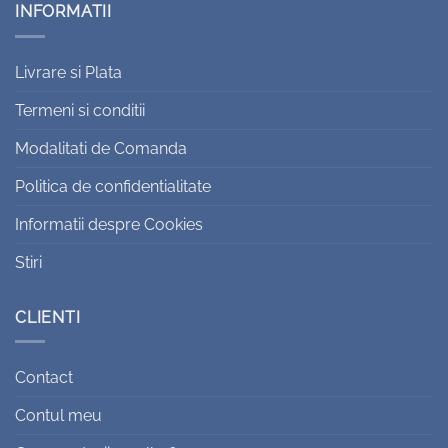
INFORMATII
Livrare si Plata
Termeni si conditii
Modalitati de Comanda
Politica de confidentialitate
Informatii despre Cookies
Stiri
CLIENTI
Contact
Contul meu