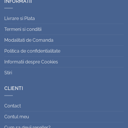
INFORMATII
Livrare si Plata
Termeni si conditii
Modalitati de Comanda
Politica de confidentialitate
Informatii despre Cookies
Stiri
CLIENTI
Contact
Contul meu
Cum sa devii reseller?