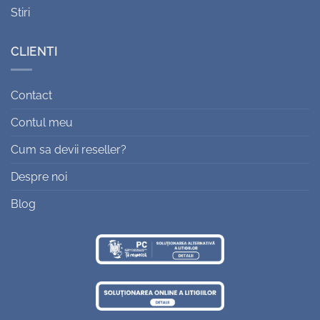
Stiri
CLIENTI
Contact
Contul meu
Cum sa devii reseller?
Despre noi
Blog