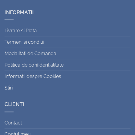
INFORMATII
Livrare si Plata
Termeni si conditii
Modalitati de Comanda
Politica de confidentialitate
Informatii despre Cookies
Stiri
CLIENTI
Contact
Contul meu