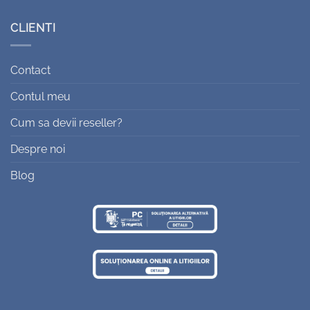
CLIENTI
Contact
Contul meu
Cum sa devii reseller?
Despre noi
Blog