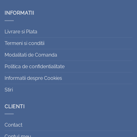
INFORMATII
Livrare si Plata
Termeni si conditii
Modalitati de Comanda
Politica de confidentialitate
Informatii despre Cookies
Stiri
CLIENTI
Contact
Contul meu