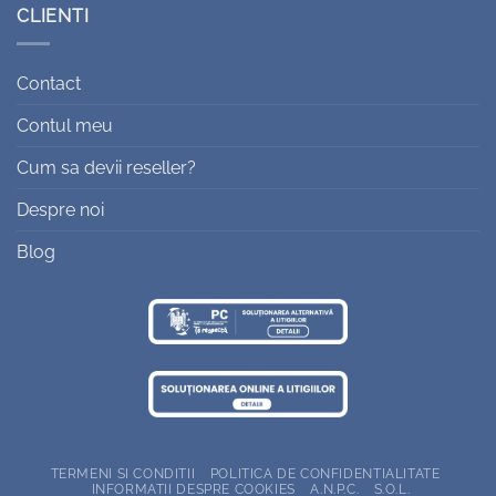
CLIENTI
Contact
Contul meu
Cum sa devii reseller?
Despre noi
Blog
TERMENI SI CONDITII
POLITICA DE CONFIDENTIALITATE
INFORMATII DESPRE COOKIES
A.N.P.C.
S.O.L.