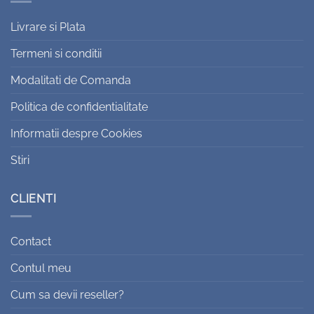
Livrare si Plata
Termeni si conditii
Modalitati de Comanda
Politica de confidentialitate
Informatii despre Cookies
Stiri
CLIENTI
Contact
Contul meu
Cum sa devii reseller?