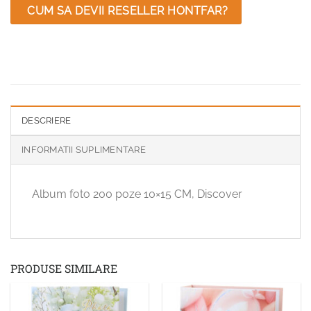
CUM SA DEVII RESELLER HONTFAR?
DESCRIERE
INFORMATII SUPLIMENTARE
Album foto 200 poze 10×15 CM, Discover
PRODUSE SIMILARE