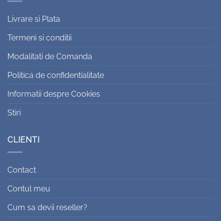
Livrare si Plata
Termeni si conditii
Modalitati de Comanda
Politica de confidentialitate
Informatii despre Cookies
Stiri
CLIENTI
Contact
Contul meu
Cum sa devii reseller?