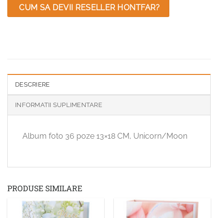
CUM SA DEVII RESELLER HONTFAR?
DESCRIERE
INFORMATII SUPLIMENTARE
Album foto 36 poze 13×18 CM, Unicorn/Moon
PRODUSE SIMILARE