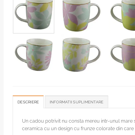
DESCRIERE
INFORMATII SUPLIMENTARE
Un cadou potrivit nu consta mereu intr-unul mare si 
ceramica cu un design cu frunze colorate din car