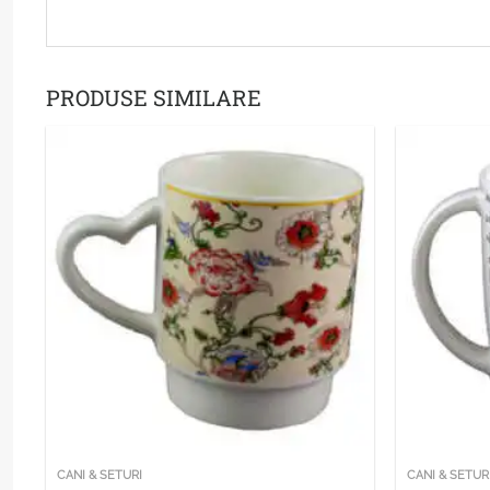
PRODUSE SIMILARE
CANI & SETURI
CANI & SETUR