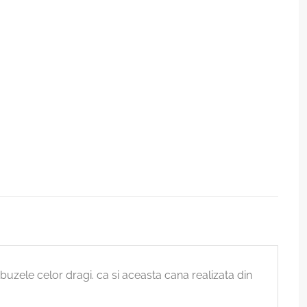
buzele celor dragi. ca si aceasta cana realizata din