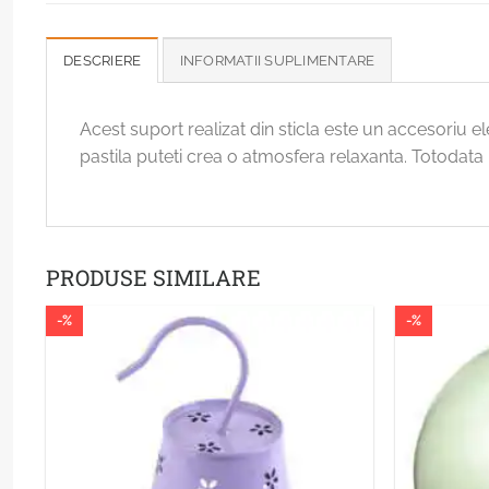
DESCRIERE
INFORMATII SUPLIMENTARE
Acest suport realizat din sticla este un accesoriu
pastila puteti crea o atmosfera relaxanta. Totodat
PRODUSE SIMILARE
-%
-%