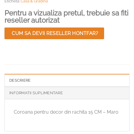
Eticheta:
Casa & Gradina
Pentru a vizualiza pretul, trebuie sa fiti
reseller autorizat
CUM SA DEVII RESELLER HONTFAR?
DESCRIERE
INFORMATII SUPLIMENTARE
Coroana pentru decor din rachita 15 CM – Maro