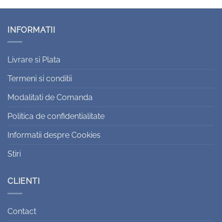
INFORMATII
Livrare si Plata
Termeni si conditii
Modalitati de Comanda
Politica de confidentialitate
Informatii despre Cookies
Stiri
CLIENTI
Contact