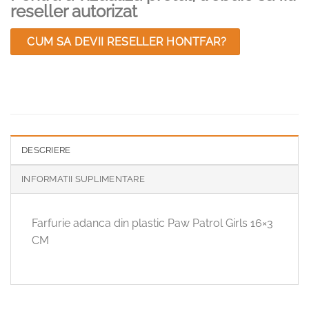
reseller autorizat
CUM SA DEVII RESELLER HONTFAR?
DESCRIERE
INFORMATII SUPLIMENTARE
Farfurie adanca din plastic Paw Patrol Girls 16×3
CM