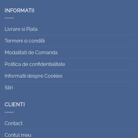
INFORMATII
Livrare si Plata
Termeni si conditii
Modalitati de Comanda
Politica de confidentialitate
Informatii despre Cookies
Stiri
CLIENTI
Contact
Contul meu