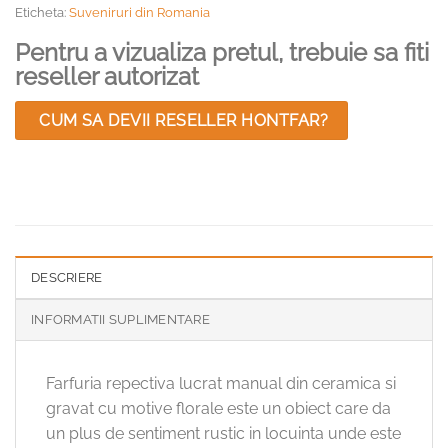
Eticheta:
Suveniruri din Romania
Pentru a vizualiza pretul, trebuie sa fiti
reseller autorizat
CUM SA DEVII RESELLER HONTFAR?
DESCRIERE
INFORMATII SUPLIMENTARE
Farfuria repectiva lucrat manual din ceramica si
gravat cu motive florale este un obiect care da
un plus de sentiment rustic in locuinta unde este