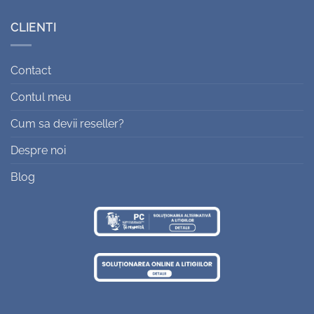
CLIENTI
Contact
Contul meu
Cum sa devii reseller?
Despre noi
Blog