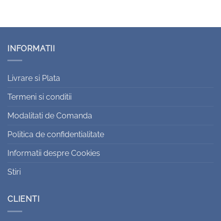
INFORMATII
Livrare si Plata
Termeni si conditii
Modalitati de Comanda
Politica de confidentialitate
Informatii despre Cookies
Stiri
CLIENTI