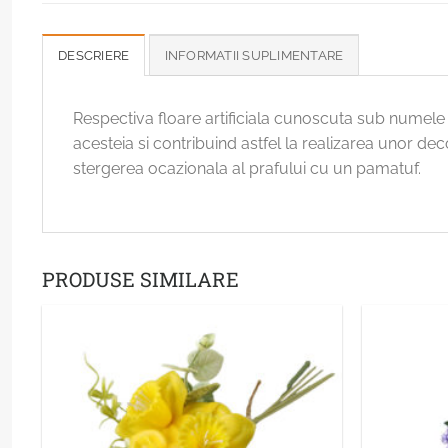
DESCRIERE
INFORMATII SUPLIMENTARE
Respectiva floare artificiala cunoscuta sub numele 
acesteia si contribuind astfel la realizarea unor deco
stergerea ocazionala al prafului cu un pamatuf.
PRODUSE SIMILARE