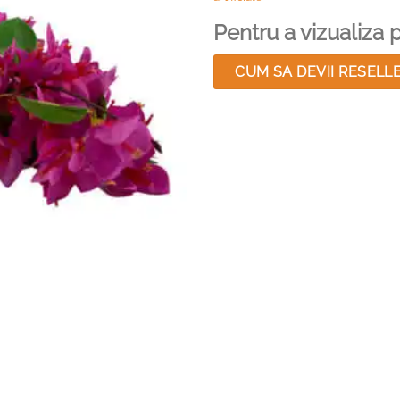
Pentru a vizualiza pr
CUM SA DEVII RESELL