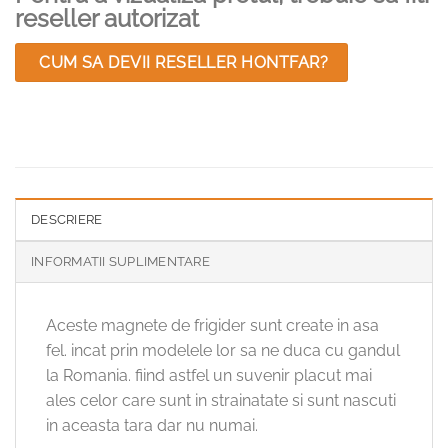
reseller autorizat
CUM SA DEVII RESELLER HONTFAR?
DESCRIERE
INFORMATII SUPLIMENTARE
Aceste magnete de frigider sunt create in asa
fel. incat prin modelele lor sa ne duca cu gandul
la Romania. fiind astfel un suvenir placut mai
ales celor care sunt in strainatate si sunt nascuti
in aceasta tara dar nu numai.