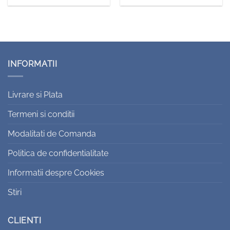
INFORMATII
Livrare si Plata
Termeni si conditii
Modalitati de Comanda
Politica de confidentialitate
Informatii despre Cookies
Stiri
CLIENTI