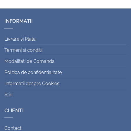
INFORMATII
Livrare si Plata
Termeni si conditii
Modalitati de Comanda
Politica de confidentialitate
Informatii despre Cookies
Stiri
CLIENTI
Contact