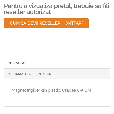
Pentru a vizualiza pretul, trebuie sa fiti
reseller autorizat
CUM SA DEVII RESELLER HONTFAR?
DESCRIERE
INFORMATII SUPLIMENTARE
Magnet frigider din plastic, Oradea 8×5 CM