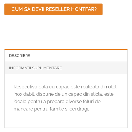
CUM SA DEVII RESELLER HONTFAR?
DESCRIERE
INFORMATII SUPLIMENTARE
Respectiva oala cu capac este realizata din otel
inoxidabil, dispune de un capac din sticla, este
ideala pentru a prepara diverse feluri de
mancare pentru familie si cei dragi.