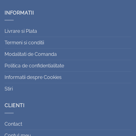
INFORMATII
Livrare si Plata
Termeni si conditii
Modalitati de Comanda
Politica de confidentialitate
Informatii despre Cookies
Stiri
CLIENTI
Contact
Contul meu