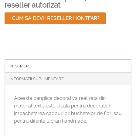
reseller autorizat
CUM SA DEVII RESELLER HONTFAR?
DESCRIERE
INFORMATII SUPLIMENTARE
Aceasta panglica decorativa realizata din
material textil. este ideala pentru decoratiuni.
impachetarea cadourilor. buchetelor de flori sau
pentru diferite lucrari handmade.