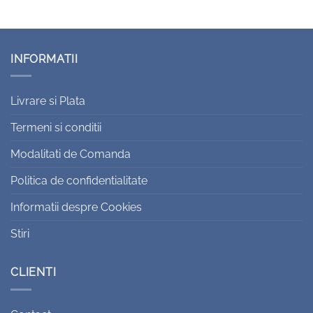
INFORMATII
Livrare si Plata
Termeni si conditii
Modalitati de Comanda
Politica de confidentialitate
Informatii despre Cookies
Stiri
CLIENTI