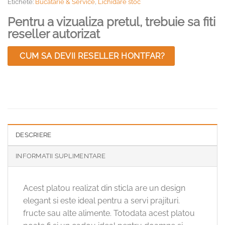
Etichete:
Bucatarie & Service
,
Lichidare stoc
Pentru a vizualiza pretul, trebuie sa fiti
reseller autorizat
CUM SA DEVII RESELLER HONTFAR?
DESCRIERE
INFORMATII SUPLIMENTARE
Acest platou realizat din sticla are un design
elegant si este ideal pentru a servi prajituri.
fructe sau alte alimente. Totodata acest platou