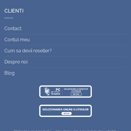
CLIENTI
Contact
Contul meu
Cum sa devii reseller?
Despre noi
Blog