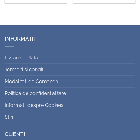
INFORMATII
Livrare si Plata
Termeni si conditii
Modalitati de Comanda
Politica de confidentialitate
Informatii despre Cookies
Stiri
CLIENTI