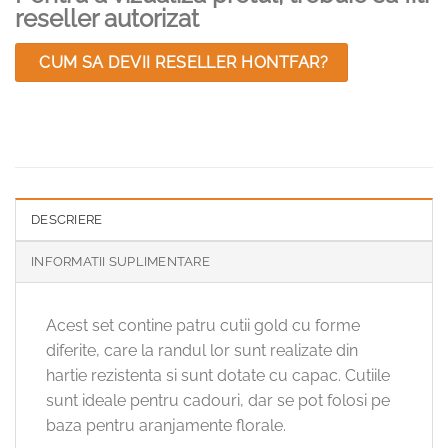
reseller autorizat
CUM SA DEVII RESELLER HONTFAR?
DESCRIERE
INFORMATII SUPLIMENTARE
Acest set contine patru cutii gold cu forme
diferite, care la randul lor sunt realizate din
hartie rezistenta si sunt dotate cu capac. Cutiile
sunt ideale pentru cadouri, dar se pot folosi pe
baza pentru aranjamente florale.