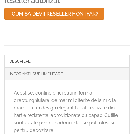
reseller autorizat
CUM SA DEVII RESELLER HONTFAR?
DESCRIERE
INFORMATII SUPLIMENTARE
Acest set contine cinci cutii in forma
dreptunghiulara. de marimi diferite de la mic la
mare. cu un design elegant floral. realizate din
hartie rezistenta. aprovizionate cu capac. Cutiile
sunt ideale pentru cadouri. dar se pot folosi si
pentru depozitare.