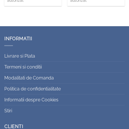
autorizat
autorizat
INFORMATII
Livrare si Plata
Termeni si conditii
Modalitati de Comanda
Politica de confidentialitate
Informatii despre Cookies
Stiri
CLIENTI