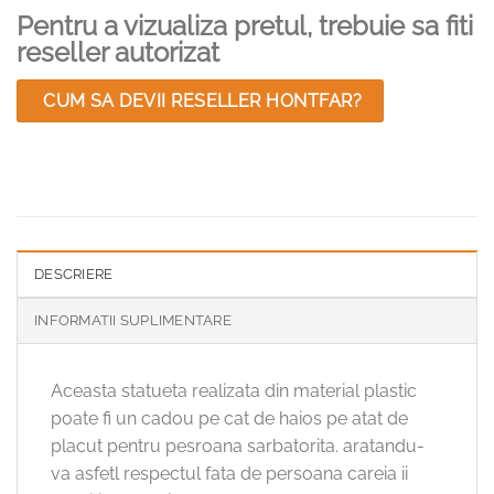
Pentru a vizualiza pretul, trebuie sa fiti
reseller autorizat
CUM SA DEVII RESELLER HONTFAR?
DESCRIERE
INFORMATII SUPLIMENTARE
Aceasta statueta realizata din material plastic
poate fi un cadou pe cat de haios pe atat de
placut pentru pesroana sarbatorita. aratandu-
va asfetl respectul fata de persoana careia ii