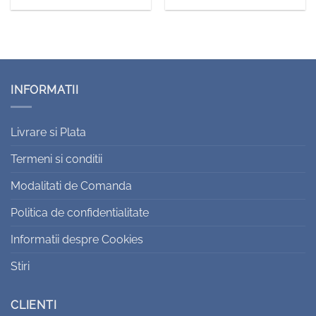
INFORMATII
Livrare si Plata
Termeni si conditii
Modalitati de Comanda
Politica de confidentialitate
Informatii despre Cookies
Stiri
CLIENTI