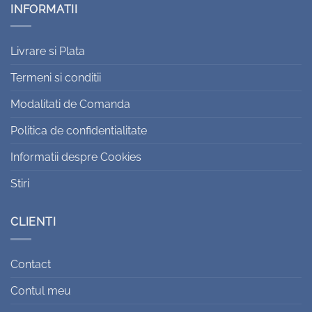
INFORMATII
Livrare si Plata
Termeni si conditii
Modalitati de Comanda
Politica de confidentialitate
Informatii despre Cookies
Stiri
CLIENTI
Contact
Contul meu