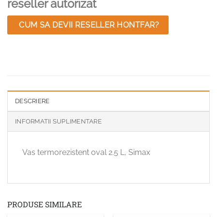
reseller autorizat
CUM SA DEVII RESELLER HONTFAR?
DESCRIERE
INFORMATII SUPLIMENTARE
Vas termorezistent oval 2.5 L, Simax
PRODUSE SIMILARE