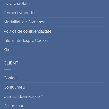
Livrare si Plata
Termeni si conditii
Modalitati de Comanda
Politica de confidentialitate
Informatii despre Cookies
Stiri
CLIENTI
Contact
Contul meu
Cum sa devii reseller?
Despre noi