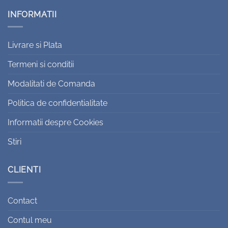
INFORMATII
Livrare si Plata
Termeni si conditii
Modalitati de Comanda
Politica de confidentialitate
Informatii despre Cookies
Stiri
CLIENTI
Contact
Contul meu