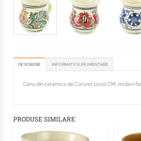
DESCRIERE
INFORMATII SUPLIMENTARE
Cana din ceramica de Corund 10×10 CM, motive flo
PRODUSE SIMILARE