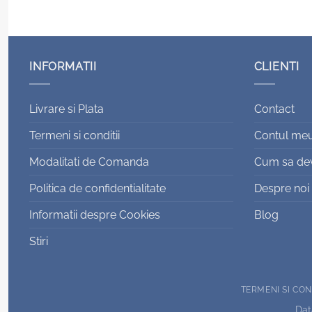
INFORMATII
CLIENTI
Livrare si Plata
Contact
Termeni si conditii
Contul me
Modalitati de Comanda
Cum sa devi
Politica de confidentialitate
Despre noi
Informatii despre Cookies
Blog
Stiri
TERMENI SI CON
Data